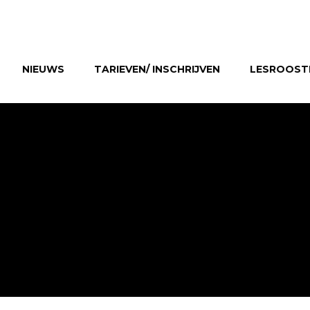
NIEUWS
TARIEVEN/ INSCHRIJVEN
LESROOST