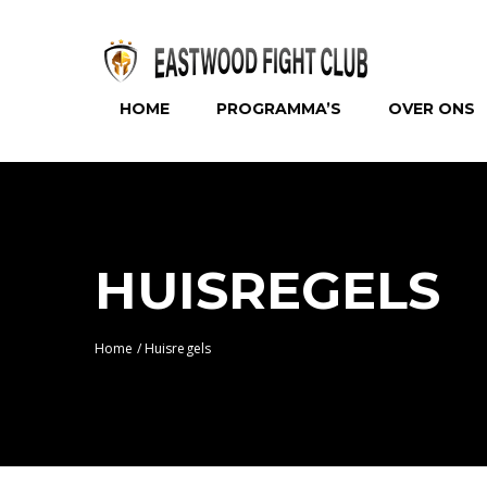
HOME
PROGRAMMA’S
OVER ONS
HUISREGELS
Home
/
Huisregels