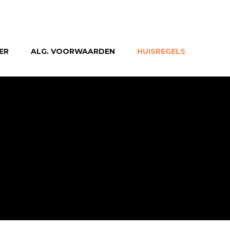
ER
ALG. VOORWAARDEN
HUISREGELS